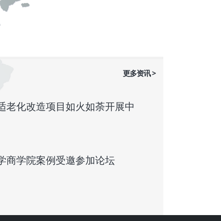
更多资讯 >
适老化改造项目如火如荼开展中
学商学院案例受邀参加论坛