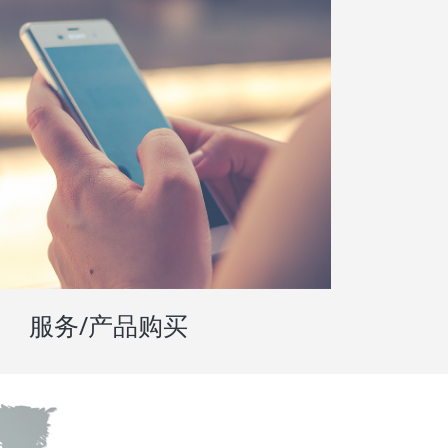
服务/产品购买