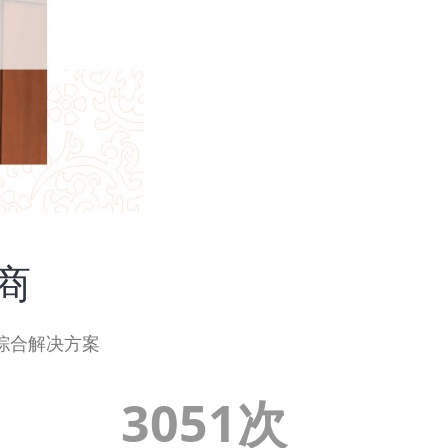
商
综合解决方案
3051次