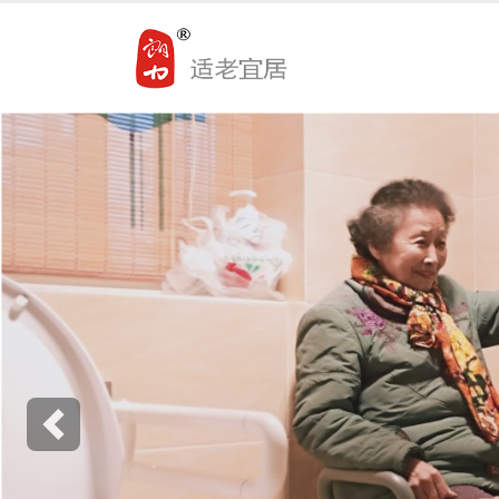
Previous