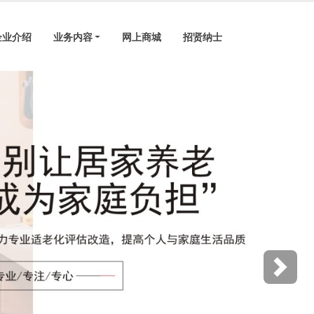
企业介绍
业务内容
网上商城
招贤纳士
Next