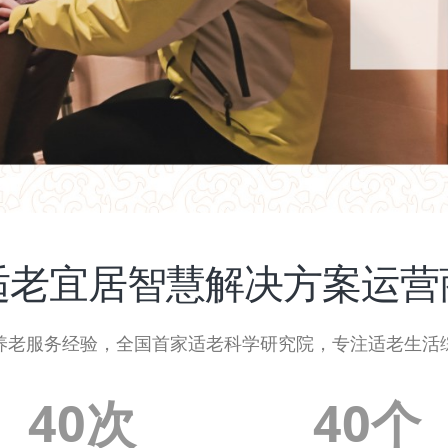
适老宜居智慧解决方案运营
养老服务经验，全国首家适老科学研究院，专注适老生活
40次
40个