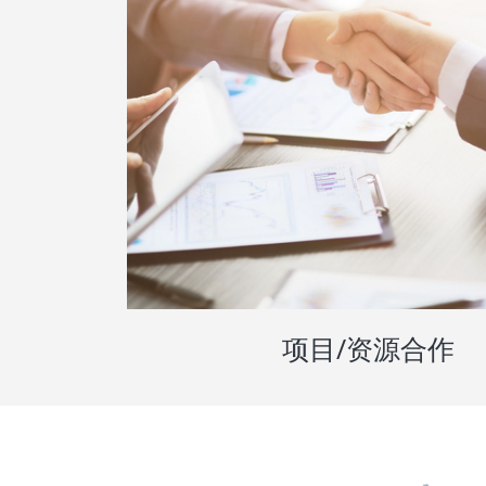
项目/资源合作