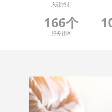
入驻城市
166个
1
服务社区