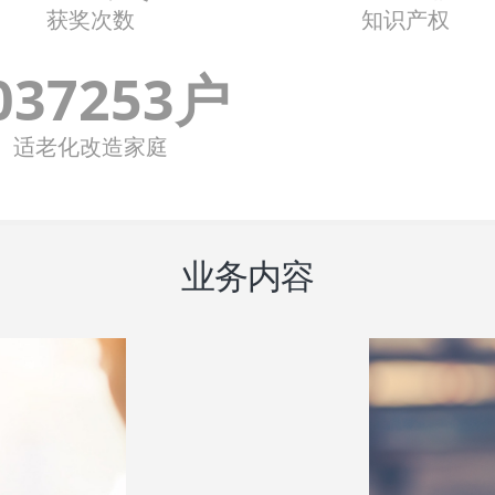
获奖次数
知识产权
037253户
适老化改造家庭
业务内容