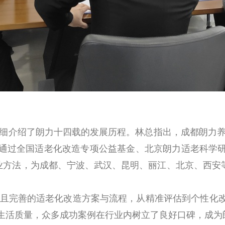
细介绍了朗力十四载的发展历程。林总指出，
成都朗力
通过全国适老化改造专项公益基金、北京朗力适老科学
商业方法，为成都、宁波、武汉、昆明、丽江、北京、西安等
且完善的适老化改造方案与流程，从精准评估到个性化
生活质量，众多成功案例在行业内树立了良好口碑，成为