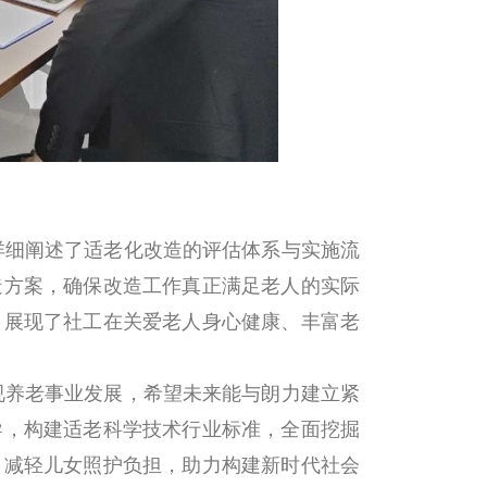
详细阐述了适老化改造的评估体系与实施流
造方案，确保改造工作真正满足老人的实际
，展现了社工在关爱老人身心健康、丰富老
视养老事业发展，希望未来能与朗力建立紧
导，构建适老科学技术行业标准，全面挖掘
，减轻儿女照护负担，助力构建新时代社会