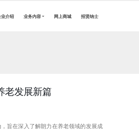
企业介绍
业务内容
网上商城
招贤纳士
养老发展新篇
流活动，旨在深入了解朗力在养老领域的发展成