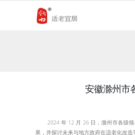
安徽滁州市
2024 年 12 月 26 日，
果，并探讨未来与地方政府在适老化改造