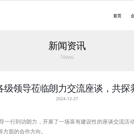
首页
新闻资讯
News
各级领导莅临朗力交流座谈，共探
2024-12-27
滁州市各级领导一行到访朗力，开展了一场富有建设性的座谈交
等方面的合作方向。