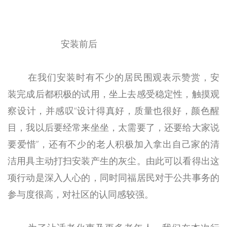
安装前后
在我们安装时有不少的居民围观表示赞赏，安
装完成后都积极的试用，坐上去感受稳定性，触摸观
察设计，并感叹“设计得真好，质量也很好，颜色醒
目，我以后要经常来坐坐，太需要了，还要给大家说
要爱惜”，还有不少的老人积极加入拿出自己家的清
洁用具主动打扫安装产生的灰尘。由此可以看得出这
项行动是深入人心的，同时同福居民对于公共事务的
参与度很高，对社区的认同感较强。