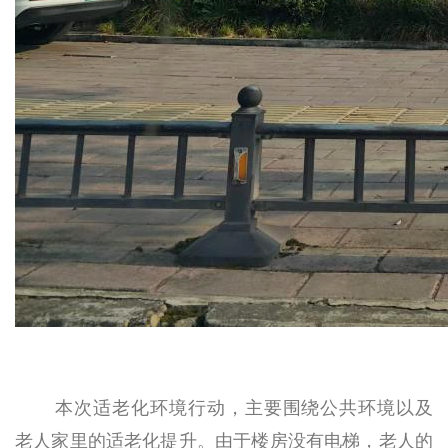
本次适老化环境行动，主要围绕公共环境以及
老人家里的适老化提升。由于楼房没有电梯，老人的