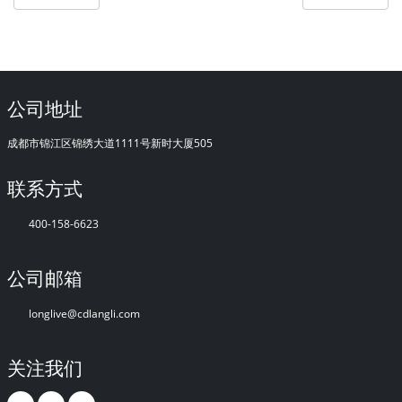
公司地址
成都市锦江区锦绣大道1111号新时大厦505
联系方式
400-158-6623
公司邮箱
longlive@cdlangli.com
关注我们