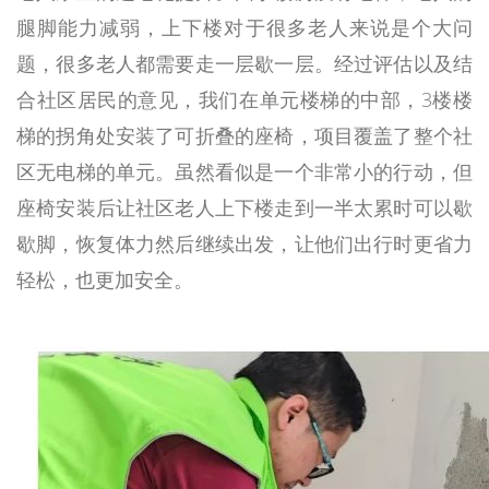
腿脚能力减弱，上下楼对于很多老人来说是个大问
题，很多老人都需要走一层歇一层。经过评估以及结
合社区居民的意见，我们在单元楼梯的中部，3楼楼
梯的拐角处安装了可折叠的座椅，项目覆盖了整个社
区无电梯的单元。虽然看似是一个非常小的行动，但
座椅安装后让社区老人上下楼走到一半太累时可以歇
歇脚，恢复体力然后继续出发，让他们出行时更省力
轻松，也更加安全。