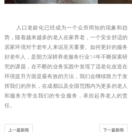
人口老龄化已经成为一个众所周知的现象和趋
势，随着越来越多的老人在家养老，一个安全舒适的
居家环境对于老年人来说至关重要。如何更好的服务
好老年人，是朗力深耕养老服务行业14年不断探索研
究的课题，在不断的业务实践中发现了适老化改造在
环境提升方面是最有效的方法，我们会继续致力于发
挥我们的所长，在成都以及全国范围内为更多的老人
和服务方带去我们的专业服务，承担起养老人的责
任。
上一篇新闻
下一篇新闻