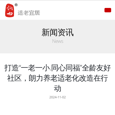
新闻资讯
News
打造“一老一小.同心同福”全龄友好
社区，朗力养老适老化改造在行
动
2024-11-02