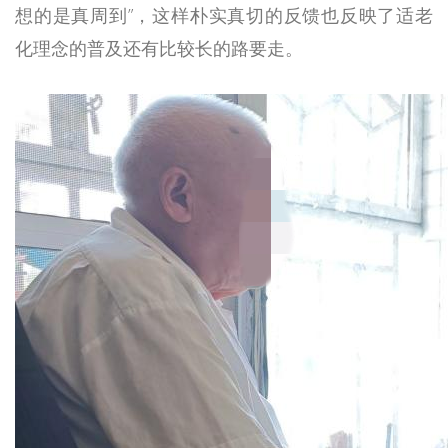
想的是真周到”，这样朴实真切的反馈也反映了适老
化理念的普及还有比较长的路要走。