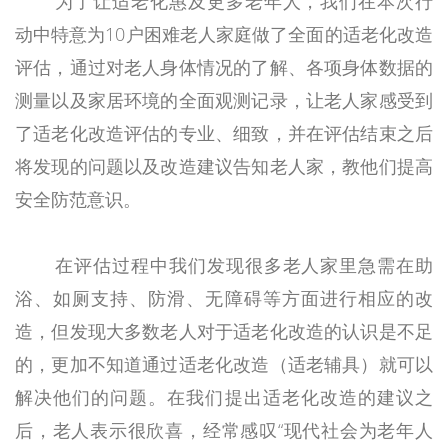
为了让适老化惠及更多老年人，我们在本次行
动中特意为10户困难老人家庭做了全面的适老化改造
评估，通过对老人身体情况的了解、各项身体数据的
测量以及家居环境的全面观测记录，让老人家感受到
了适老化改造评估的专业、细致，并在评估结束之后
将发现的问题以及改造建议告知老人家，教他们提高
安全防范意识。
在评估过程中我们发现很多老人家里急需在助
浴、如厕支持、防滑、无障碍等方面进行相应的改
造，但发现大多数老人对于适老化改造的认识是不足
的，更加不知道通过适老化改造（适老辅具）就可以
解决他们的问题。在我们提出适老化改造的建议之
后，老人表示很欣喜，经常感叹“现代社会为老年人