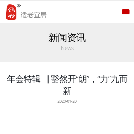
新闻资讯
News
年会特辑▕ 豁然开“朗”，“力”九而
新
2020-01-20