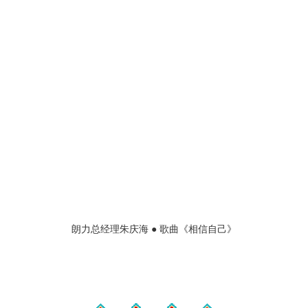
朗力总经理朱庆海 ● 歌曲《相信自己》