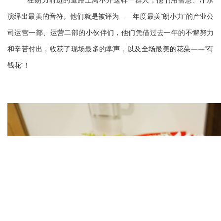
演绎出最美的音符。他们就是被评为——年度最美“朗小力”的产业公
司运营一部、运营二部的小伙伴们，他们凭借过去一年的不懈努力
和辛苦付出，收获了现场最多的掌声，以及全场最美的花朵——“有
钱花”！