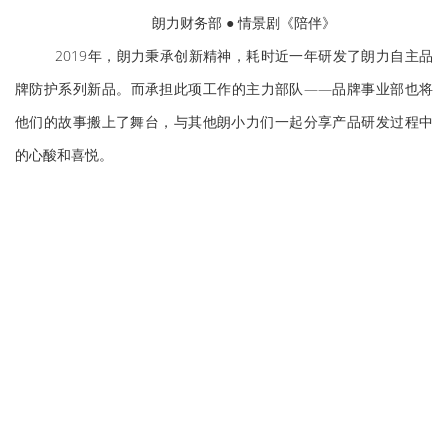
朗力财务部 ● 情景剧《陪伴》
2019年，朗力秉承创新精神，耗时近一年研发了朗力自主品
牌防护系列新品。而承担此项工作的主力部队——品牌事业部也将
他们的故事搬上了舞台，与其他朗小力们一起分享产品研发过程中
的心酸和喜悦。