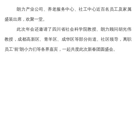
朗力产业公司、养老服务中心、社工中心近百名员工及家属
盛装出席，欢聚一堂。
此次年会还邀请了四川省社会科学院教授、朗力顾问胡光伟
教授，成都高新区、青羊区、成华区等部分街道、社区领导，离职
员工“前”朗小力们等各界嘉宾，一起共度此次新春团圆盛会。