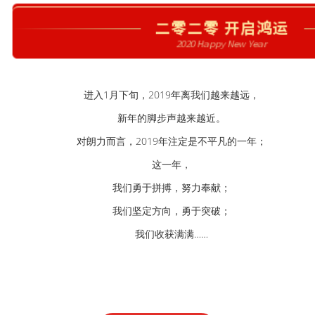
进入1月下旬，2019年离我们越来越远，
新年的脚步声越来越近。
对朗力而言，2019年注定是不平凡的一年；
这一年，
我们勇于拼搏，努力奉献；
我们坚定方向，勇于突破；
我们收获满满……