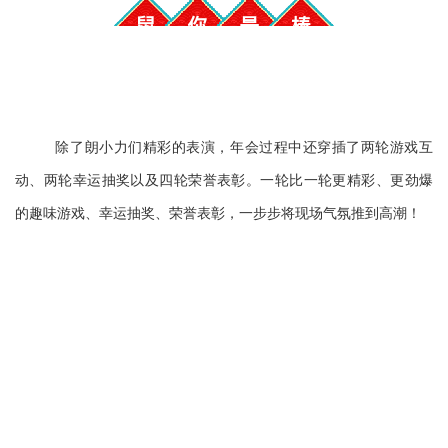
除了朗小力们精彩的表演，年会过程中还穿插了两轮游戏互
动、两轮幸运抽奖以及四轮荣誉表彰。一轮比一轮更精彩、更劲爆
的趣味游戏、幸运抽奖、荣誉表彰，一步步将现场气氛推到高潮！