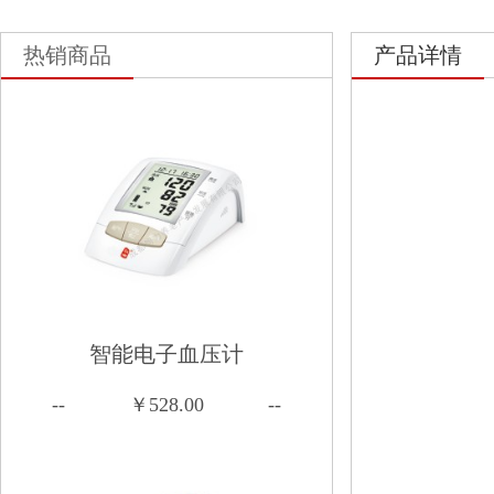
热销商品
产品详情
智能电子血压计
--
￥528.00
--