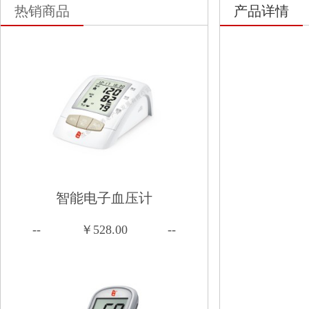
热销商品
产品详情
智能电子血压计
--
￥528.00
--