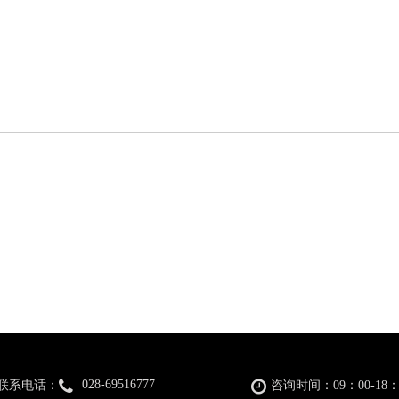
028-69516777
联系电话：
咨询时间：09：00-18：