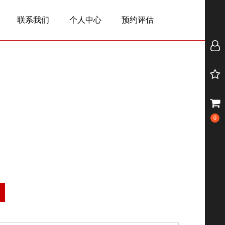
联系我们
个人中心
预约评估
0